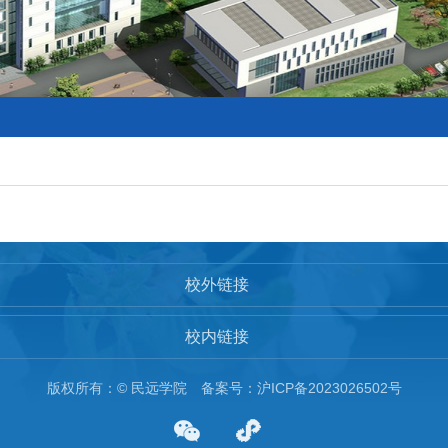
校外链接
校内链接
版权所有：© 民远学院
备案号：
沪ICP备2023026502号