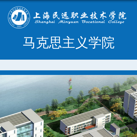
马克思主义学院