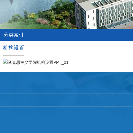
分类索引
机构设置