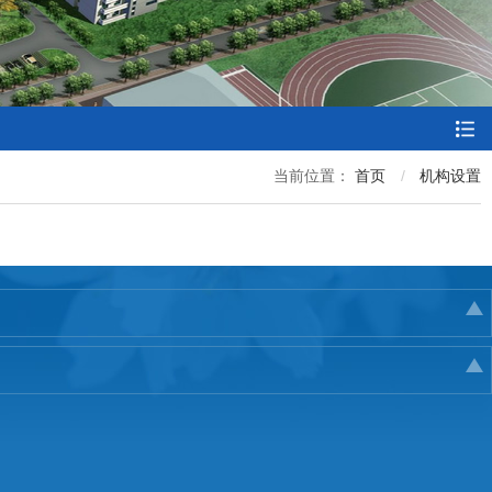
当前位置：
首页
机构设置