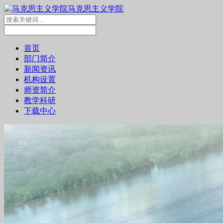
马克思主义学院
首页
部门简介
新闻资讯
机构设置
师资简介
教学科研
下载中心