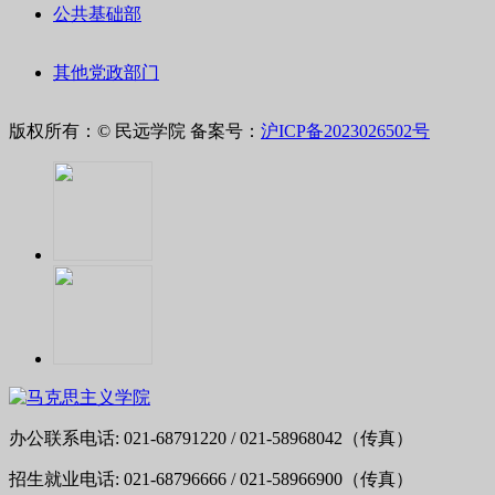
公共基础部
其他党政部门
版权所有：© 民远学院
备案号：
沪ICP备2023026502号
办公联系电话: 021-68791220 / 021-58968042（传真）
招生就业电话: 021-68796666 / 021-58966900（传真）