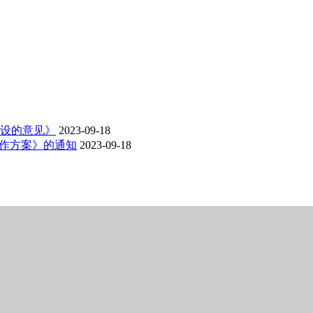
设的意见》
2023-09-18
工作方案》的通知
2023-09-18