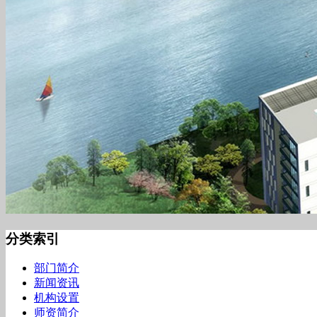
分类索引
部门简介
新闻资讯
机构设置
师资简介