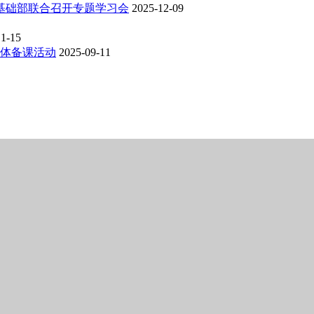
基础部联合召开专题学习会
2025-12-09
11-15
体备课活动
2025-09-11