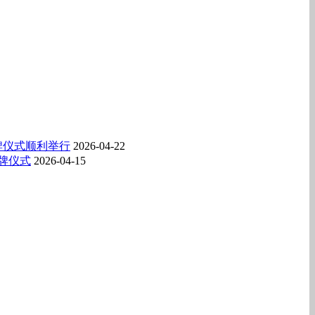
牌仪式顺利举行
2026-04-22
牌仪式
2026-04-15