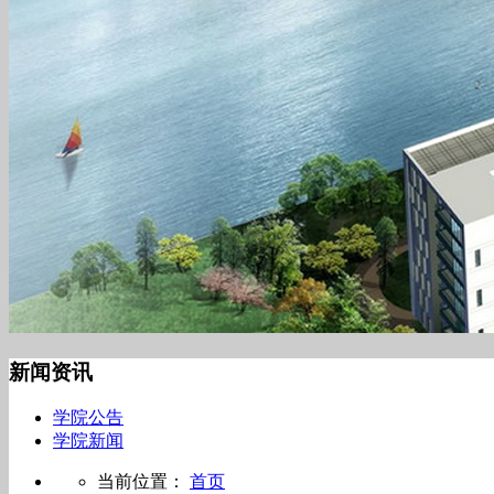
新闻资讯
学院公告
学院新闻
当前位置：
首页