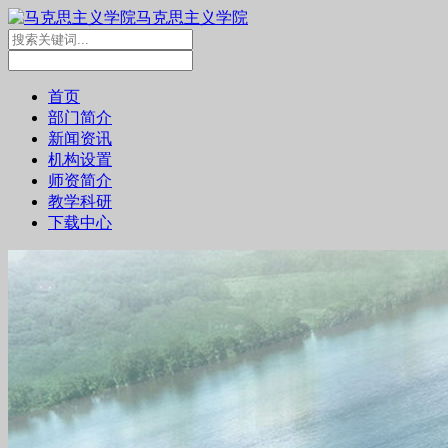
马克思主义学院
首页
部门简介
新闻资讯
机构设置
师资简介
教学科研
下载中心