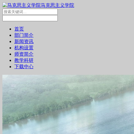
马克思主义学院
首页
部门简介
新闻资讯
机构设置
师资简介
教学科研
下载中心