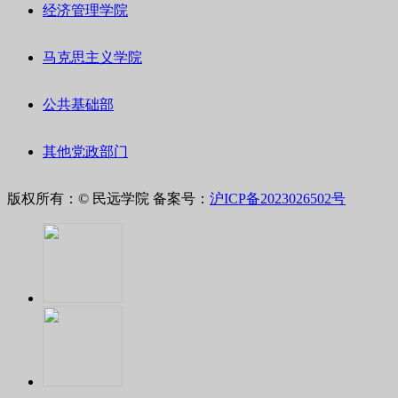
经济管理学院
马克思主义学院
公共基础部
其他党政部门
版权所有：© 民远学院
备案号：
沪ICP备2023026502号