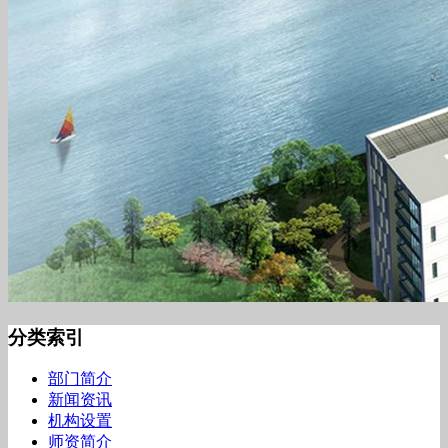
分类索引
部门简介
新闻资讯
机构设置
师资简介