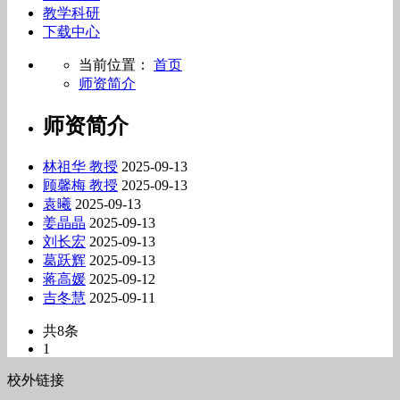
教学科研
下载中心
当前位置：
首页
师资简介
师资简介
林祖华 教授
2025-09-13
顾馨梅 教授
2025-09-13
袁曦
2025-09-13
姜晶晶
2025-09-13
刘长宏
2025-09-13
葛跃辉
2025-09-13
蒋高媛
2025-09-12
吉冬慧
2025-09-11
共8条
1
校外链接