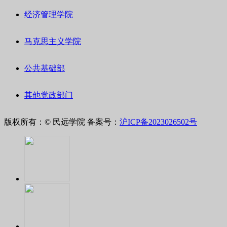
经济管理学院
马克思主义学院
公共基础部
其他党政部门
版权所有：© 民远学院
备案号：
沪ICP备2023026502号