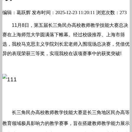
编辑：葛跃辉
发布时间：2025-12-23 11:20:11
浏览次数：273
11月8日，第五届长三角民办高校教师教学技能大赛总决
赛在上海师范大学圆满落下帷幕。经过校级推荐、上海市筛
选，我校马克思主义学院刘长宏老师入围现场总决赛，凭借优
异的表现荣获三等奖，实现我校在该项赛事中的获奖突破!
长三角民办高校教师教学技能大赛是长三角地区民办高等
教育领域极具影响力的教学赛事，旨在搭建教师教学能力展示