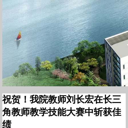
祝贺！我院教师刘长宏在长三
角教师教学技能大赛中斩获佳
绩