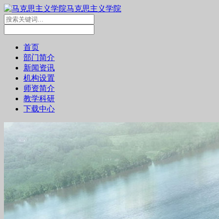
马克思主义学院
首页
部门简介
新闻资讯
机构设置
师资简介
教学科研
下载中心